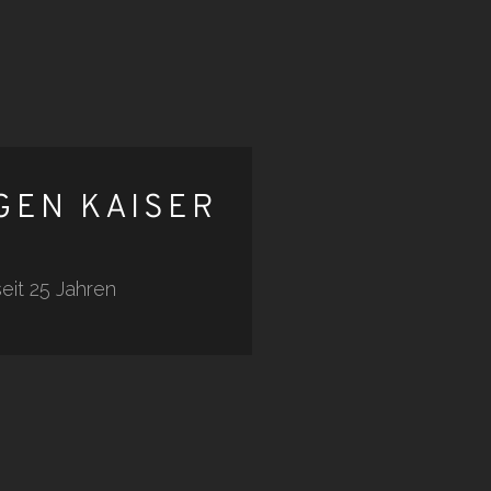
GEN KAISER
eit 25 Jahren