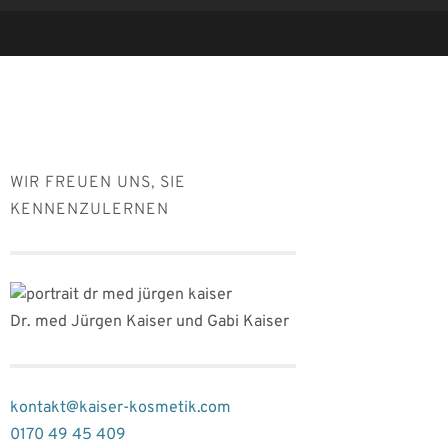
WIR FREUEN UNS, SIE
KENNENZULERNEN
Dr. med Jürgen Kaiser und Gabi Kaiser
kontakt@kaiser-kosmetik.com
0170 49 45 409